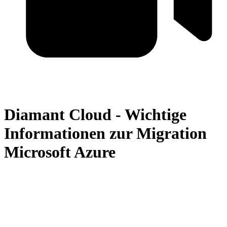
Diamant Cloud - Wichtige
Informationen zur Migration
Microsoft Azure