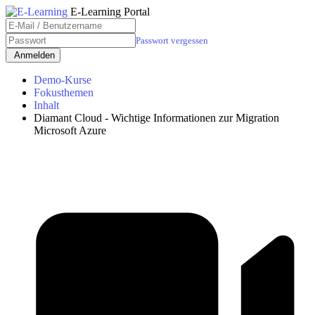
E-Learning Portal
Passwort vergessen
Demo-Kurse
Fokusthemen
Inhalt
Diamant Cloud - Wichtige Informationen zur Migration
Microsoft Azure