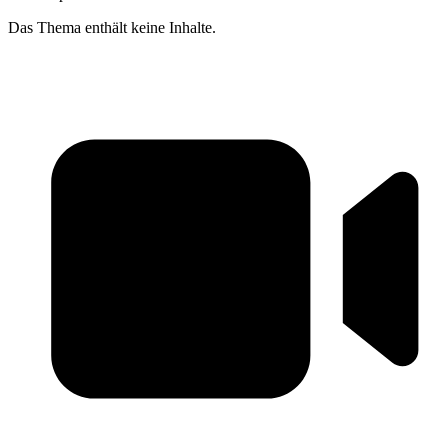
Das Thema enthält keine Inhalte.