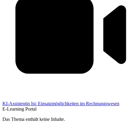
KI-Assistentin Isi: Einsatzmöglichkeiten im Rechnungswesen
E-Learning Portal
Das Thema enthält keine Inhalte.