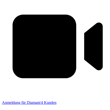
Anmeldung für Diamant/4 Kunden