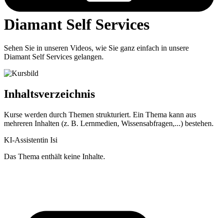
Diamant Self Services
Sehen Sie in unseren Videos, wie Sie ganz einfach in unsere
Diamant Self Services gelangen.
Inhaltsverzeichnis
Kurse werden durch Themen strukturiert. Ein Thema kann aus
mehreren Inhalten (z. B. Lernmedien, Wissensabfragen,...) bestehen.
KI-Assistentin Isi
Das Thema enthält keine Inhalte.