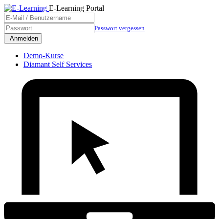
E-Learning Portal
Passwort vergessen
Demo-Kurse
Diamant Self Services