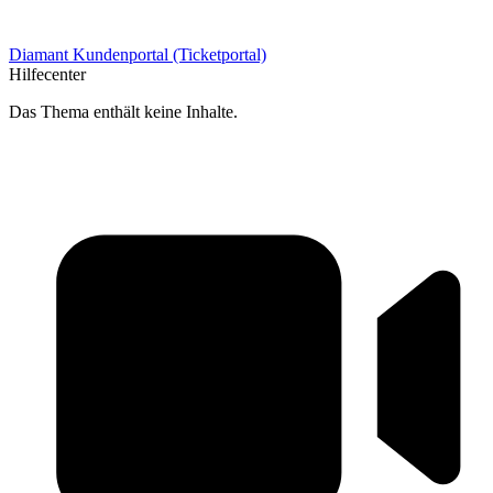
Diamant Kundenportal (Ticketportal)
Hilfecenter
Das Thema enthält keine Inhalte.