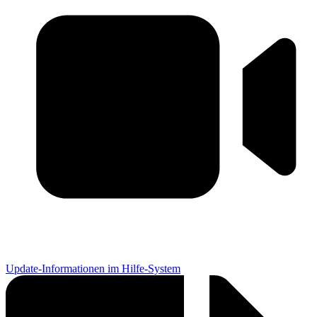
Update-Informationen im Hilfe-System