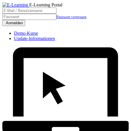
E-Learning Portal
Passwort vergessen
Demo-Kurse
Update-Informationen