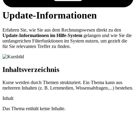
Update-Informationen
Erfahren Sie, wie Sie aus dem Rechnungswesen direkt zu den
Update-Informationen im Hilfe-System
gelangen und wie Sie die
umfangreichen Filterfunktionen im System nutzen, um gezielt die
für Sie relevanten Treffer zu finden.
Inhaltsverzeichnis
Kurse werden durch Themen strukturiert. Ein Thema kann aus
mehreren Inhalten (z. B. Lernmedien, Wissensabfragen,...) bestehen.
Inhalt
Das Thema enthält keine Inhalte.